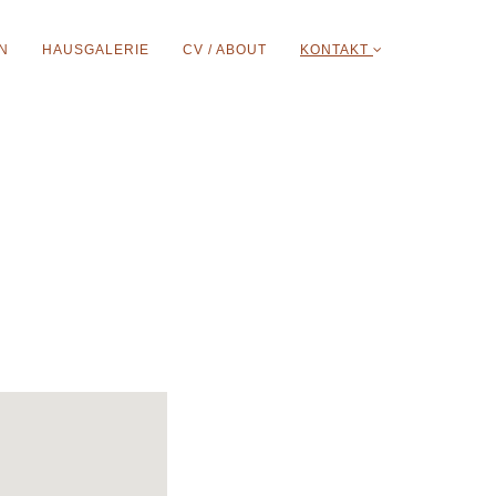
N
HAUSGALERIE
CV / ABOUT
KONTAKT