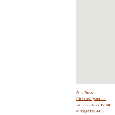
Fritz Russ
fritz.russ@aon.at
+43 (0)664 55 05 740
Kirchgasse 44