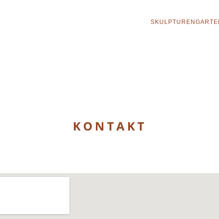
SKULPTURENGARTE
KONTAKT