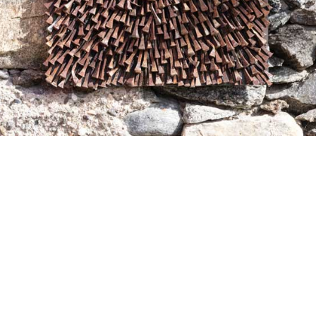
vigation